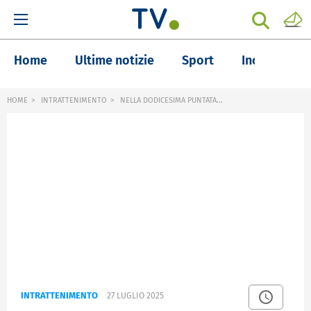
Home
Ultime notizie
Sport
Inchieste
HOME
INTRATTENIMENTO
NELLA DODICESIMA PUNTATA...
INTRATTENIMENTO
27 LUGLIO 2025