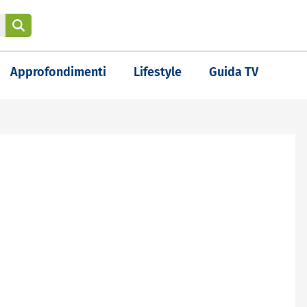
Approfondimenti
Lifestyle
Guida TV