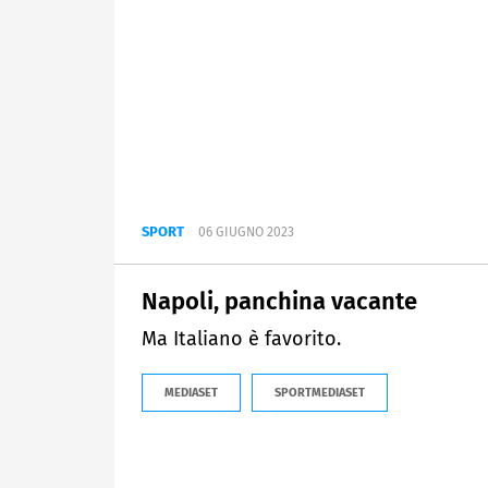
SPORT
06 GIUGNO 2023
Napoli, panchina vacante
Ma Italiano è favorito.
MEDIASET
SPORTMEDIASET