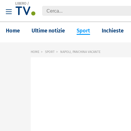
LIBERO
/
Home
Ultime notizie
Sport
Inchieste
HOME
SPORT
NAPOLI, PANCHINA VACANTE