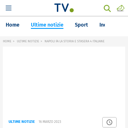
Home
Ultime notizie
Sport
Inchieste
HOME
ULTIME NOTIZIE
NAPOLI FA LA STORIA E STASERA 4 ITALIANE
ULTIME NOTIZIE
16 MARZO 2023