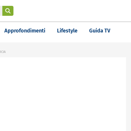
Approfondimenti
Lifestyle
Guida TV
RCIA