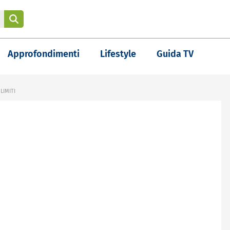
Approfondimenti
Lifestyle
Guida TV
LIMITI