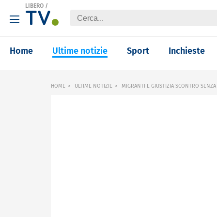
LIBERO
/
Home
Ultime notizie
Sport
Inchieste
HOME
ULTIME NOTIZIE
MIGRANTI E GIUSTIZIA SCONTRO SENZA 