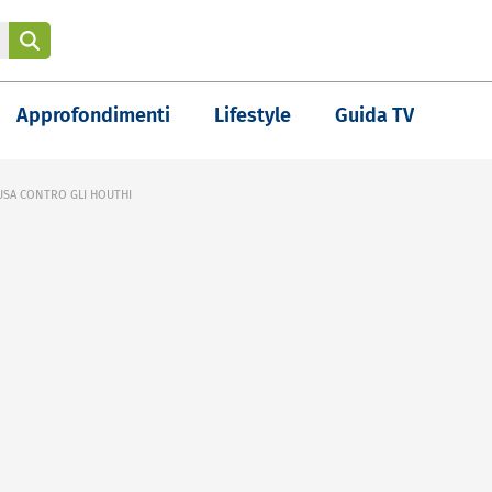
Approfondimenti
Lifestyle
Guida TV
USA CONTRO GLI HOUTHI