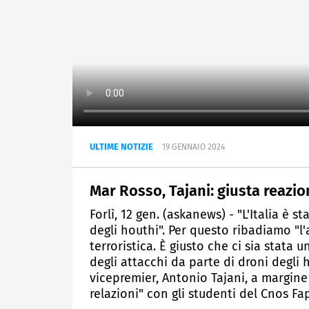
ULTIME NOTIZIE
19 GENNAIO 2024
Mar Rosso, Tajani: giusta reazio
Forlì, 12 gen. (askanews) - "L'Italia è 
degli houthi". Per questo ribadiamo "l
terroristica. È giusto che ci sia stata
degli attacchi da parte di droni degli h
vicepremier, Antonio Tajani, a margine 
relazioni" con gli studenti del Cnos Fa