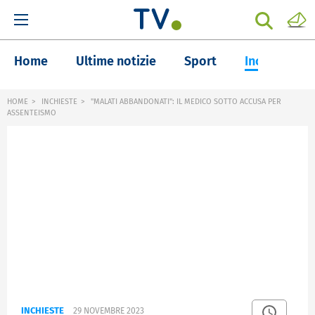
Home
Ultime notizie
Sport
Inchieste
HOME
INCHIESTE
"MALATI ABBANDONATI": IL MEDICO SOTTO ACCUSA PER
ASSENTEISMO
INCHIESTE
29 NOVEMBRE 2023