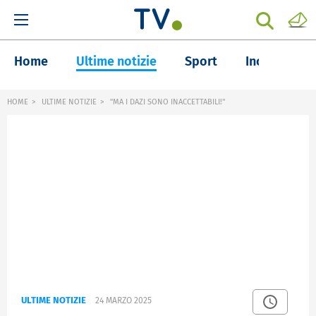
Home
Ultime notizie
Sport
Inchieste
HOME
ULTIME NOTIZIE
"MA I DAZI SONO INACCETTABILI!"
ULTIME NOTIZIE
24 MARZO 2025