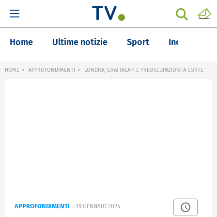
Home
Ultime notizie
Sport
Inchieste
HOME
APPROFONDIMENTI
LONDRA, GRATTACAPI E PREOCCUPAZIONI A CORTE
APPROFONDIMENTI
19 GENNAIO 2024