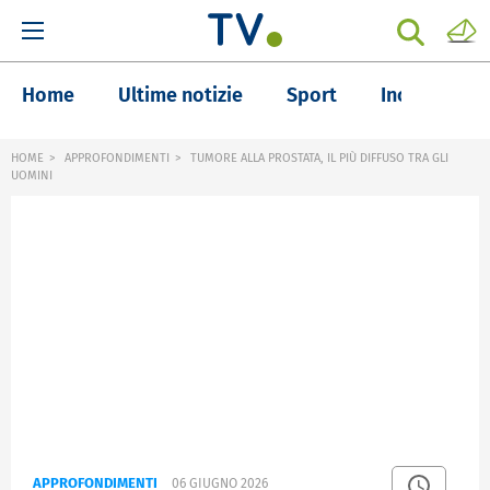
Home
Ultime notizie
Sport
Inchieste
HOME
APPROFONDIMENTI
TUMORE ALLA PROSTATA, IL PIÙ DIFFUSO TRA GLI
UOMINI
APPROFONDIMENTI
06 GIUGNO 2026