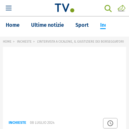
Home
Ultime notizie
Sport
Inchieste
HOME
INCHIESTE
L'INTERVISTA A CICALONE, IL GIUSTIZIERE DEI BORSEGGIATORI
INCHIESTE
08 LUGLIO 2024