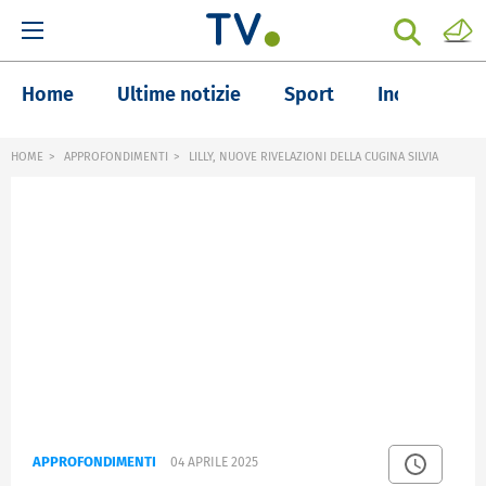
Home
Ultime notizie
Sport
Inchieste
HOME
APPROFONDIMENTI
LILLY, NUOVE RIVELAZIONI DELLA CUGINA SILVIA
APPROFONDIMENTI
04 APRILE 2025