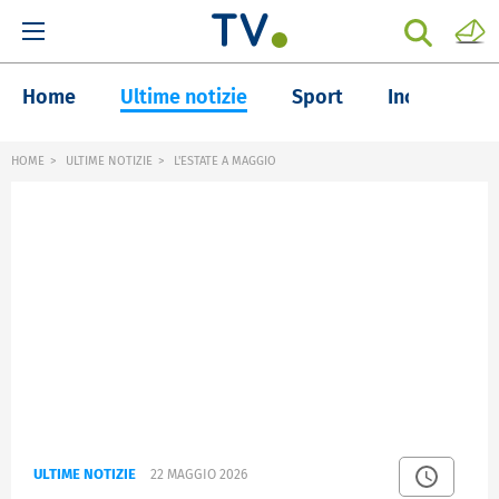
Home
Ultime notizie
Sport
Inchieste
HOME
ULTIME NOTIZIE
L'ESTATE A MAGGIO
ULTIME NOTIZIE
22 MAGGIO 2026