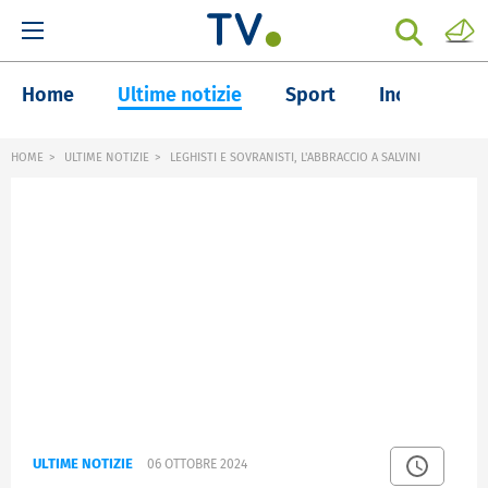
Home
Ultime notizie
Sport
Inchieste
HOME
ULTIME NOTIZIE
LEGHISTI E SOVRANISTI, L'ABBRACCIO A SALVINI
ULTIME NOTIZIE
06 OTTOBRE 2024