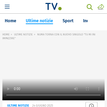
Home
Ultime notizie
Sport
Inchieste
HOME
ULTIME NOTIZIE
NUMA TORNA CON IL NUOVO SINGOLO "TU MI FAI
IMPAZZIRE"
ULTIME NOTIZIE
24 GIUGNO 2025