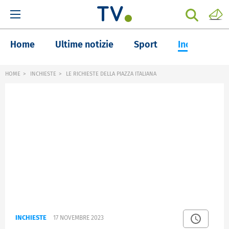
Home
Ultime notizie
Sport
Inchieste
HOME
INCHIESTE
LE RICHIESTE DELLA PIAZZA ITALIANA
INCHIESTE
17 NOVEMBRE 2023