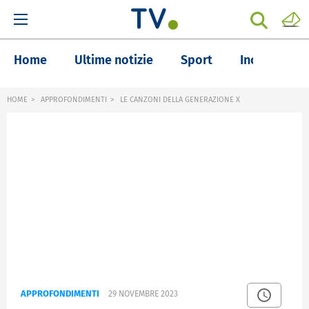
Home
Ultime notizie
Sport
Inchieste
HOME
APPROFONDIMENTI
LE CANZONI DELLA GENERAZIONE X
APPROFONDIMENTI
29 NOVEMBRE 2023