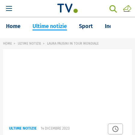
Home
Ultime notizie
Sport
Inchieste
HOME
ULTIME NOTIZIE
LAURA PAUSINI IN TOUR MONDIALE
ULTIME NOTIZIE
14 DICEMBRE 2023