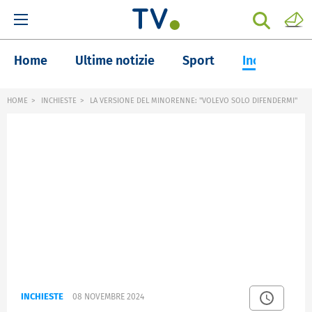
Home
Ultime notizie
Sport
Inchieste
HOME
INCHIESTE
LA VERSIONE DEL MINORENNE: "VOLEVO SOLO DIFENDERMI"
INCHIESTE
08 NOVEMBRE 2024