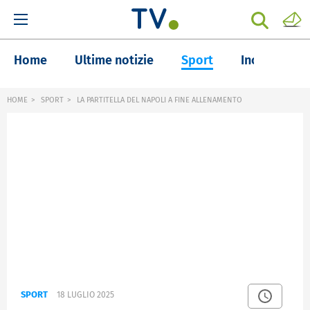
Home
Ultime notizie
Sport
Inchieste
HOME
SPORT
LA PARTITELLA DEL NAPOLI A FINE ALLENAMENTO
SPORT
18 LUGLIO 2025