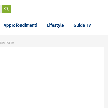
Approfondimenti
Lifestyle
Guida TV
UARTO POSTO