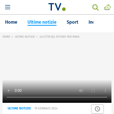
Home
Ultime notizie
Sport
Inchieste
HOME
ULTIME NOTIZIE
LA CITTÀ DEL FUTURO PER MIND
ULTIME NOTIZIE
19 GENNAIO 2024