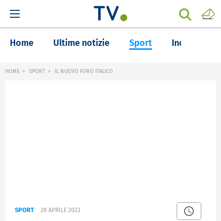
Home
Ultime notizie
Sport
Inchieste
HOME
SPORT
IL NUOVO FORO ITALICO
SPORT
28 APRILE 2023