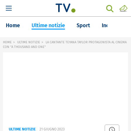
Home
Ultime notizie
Sport
Inchieste
HOME
ULTIME NOTIZIE
LA CANTANTE TEYANA TAYLOR PROTAGONISTA AL CINEMA
CON "A THOUSAND AND ONE"
ULTIME NOTIZIE
21 GIUGNO 2023