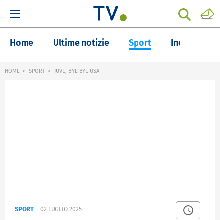
Home
Ultime notizie
Sport
Inchieste
HOME
SPORT
JUVE, BYE BYE USA
SPORT
02 LUGLIO 2025