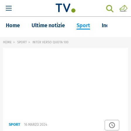
Home
Ultime notizie
Sport
Inchieste
HOME
SPORT
INTER VERSO QUOTA 100
SPORT
16 MARZO 2024