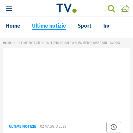
Home
Ultime notizie
Sport
Inchieste
HOME
ULTIME NOTIZIE
INFLAZIONE SALE A 8,3% MENO TASSE SUL LAVORO
ULTIME NOTIZIE
02 MAGGIO 2023