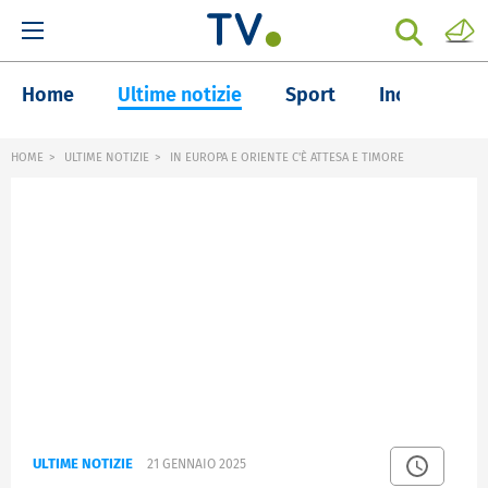
Home
Ultime notizie
Sport
Inchieste
HOME
ULTIME NOTIZIE
IN EUROPA E ORIENTE C'È ATTESA E TIMORE
ULTIME NOTIZIE
21 GENNAIO 2025