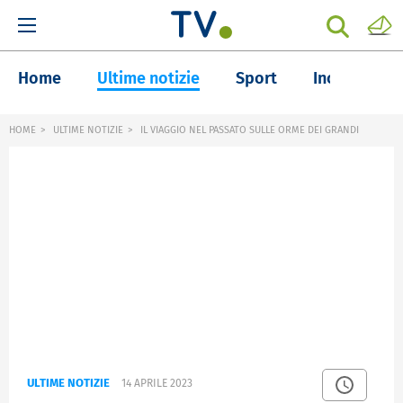
Home
Ultime notizie
Sport
Inchieste
HOME
ULTIME NOTIZIE
IL VIAGGIO NEL PASSATO SULLE ORME DEI GRANDI
ULTIME NOTIZIE
14 APRILE 2023