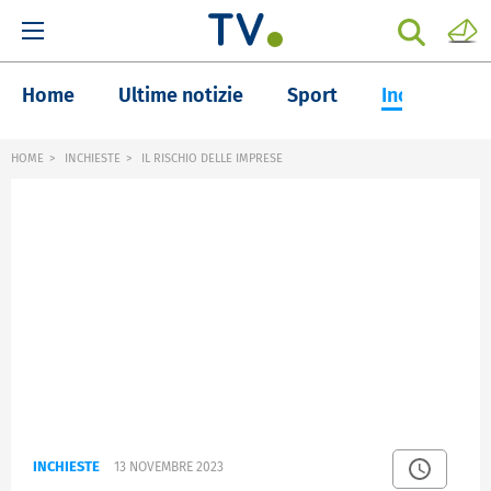
Home
Ultime notizie
Sport
Inchieste
HOME
INCHIESTE
IL RISCHIO DELLE IMPRESE
INCHIESTE
13 NOVEMBRE 2023