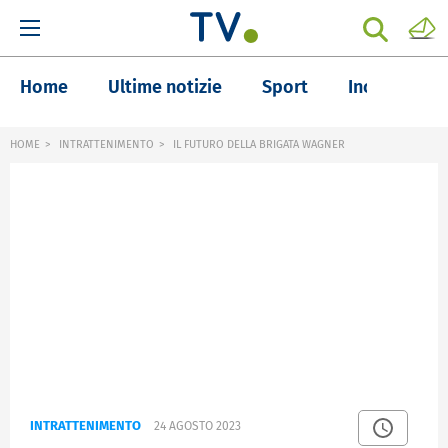
Home
Ultime notizie
Sport
Inchieste
HOME
INTRATTENIMENTO
IL FUTURO DELLA BRIGATA WAGNER
INTRATTENIMENTO
24 AGOSTO 2023