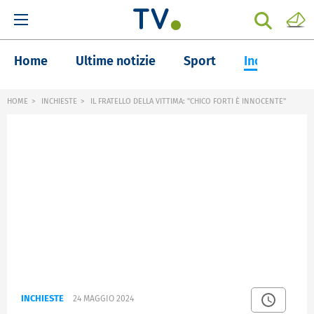
Home
Ultime notizie
Sport
Inchieste
HOME
INCHIESTE
IL FRATELLO DELLA VITTIMA: "CHICO FORTI È INNOCENTE"
INCHIESTE
24 MAGGIO 2024