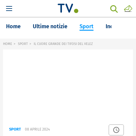
Home
Ultime notizie
Sport
Inchieste
HOME
SPORT
IL CUORE GRANDE DEI TIFOSI DEL VELEZ
SPORT
08 APRILE 2024