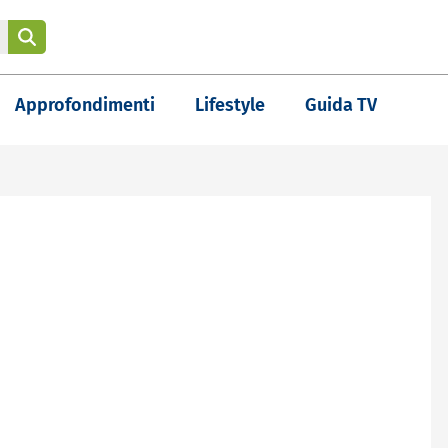
Approfondimenti
Lifestyle
Guida TV