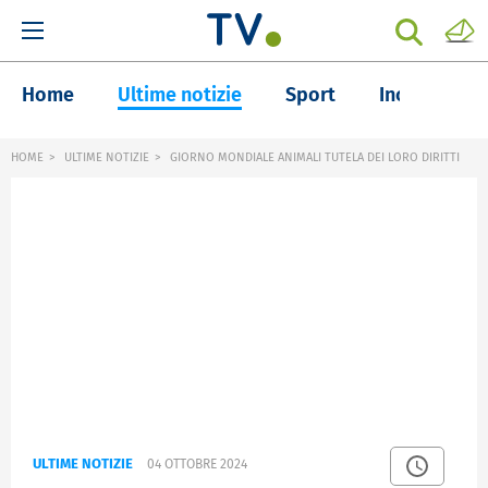
Home
Ultime notizie
Sport
Inchieste
HOME
ULTIME NOTIZIE
GIORNO MONDIALE ANIMALI TUTELA DEI LORO DIRITTI
ULTIME NOTIZIE
04 OTTOBRE 2024