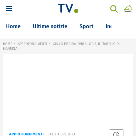
Home
Ultime notizie
Sport
Inchieste
HOME
APPROFONDIMENTI
GIALLO PIERINA, PARLA LORIS, IL FRATELLO DI
MANUELA
APPROFONDIMENTI
31 OTTOBRE 2023