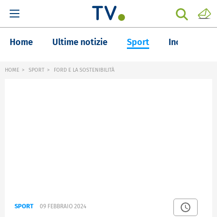
Home
Ultime notizie
Sport
Inchieste
HOME
SPORT
FORD E LA SOSTENIBILITÀ
SPORT
09 FEBBRAIO 2024