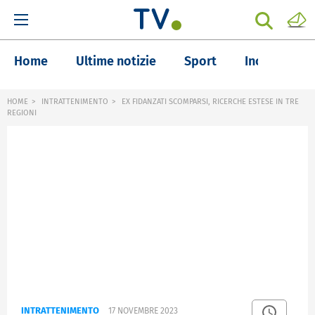
Home
Ultime notizie
Sport
Inchieste
HOME
INTRATTENIMENTO
EX FIDANZATI SCOMPARSI, RICERCHE ESTESE IN TRE
REGIONI
INTRATTENIMENTO
17 NOVEMBRE 2023