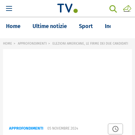
Home
Ultime notizie
Sport
Inchieste
HOME
APPROFONDIMENTI
ELEZIONI AMERICANE, LE FIRME DEI DUE CANDIDATI
APPROFONDIMENTI
05 NOVEMBRE 2024