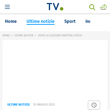
Home
Ultime notizie
Sport
Inchieste
HOME
ULTIME NOTIZIE
DOPO LE ELEZIONI SINISTRA A PEZZI
ULTIME NOTIZIE
30 MAGGIO 2023