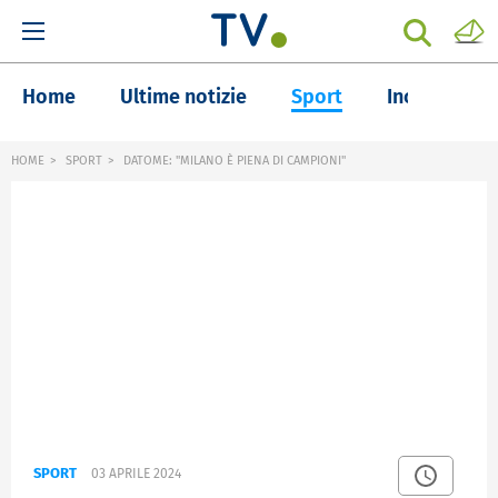
Home
Ultime notizie
Sport
Inchieste
HOME
SPORT
DATOME: "MILANO È PIENA DI CAMPIONI"
SPORT
03 APRILE 2024