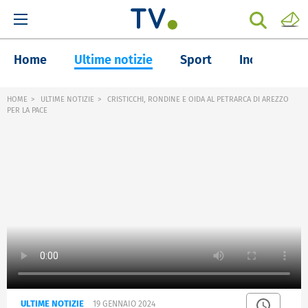
Home
Ultime notizie
Sport
Inchieste
HOME
ULTIME NOTIZIE
CRISTICCHI, RONDINE E OIDA AL PETRARCA DI AREZZO
PER LA PACE
ULTIME NOTIZIE
19 GENNAIO 2024