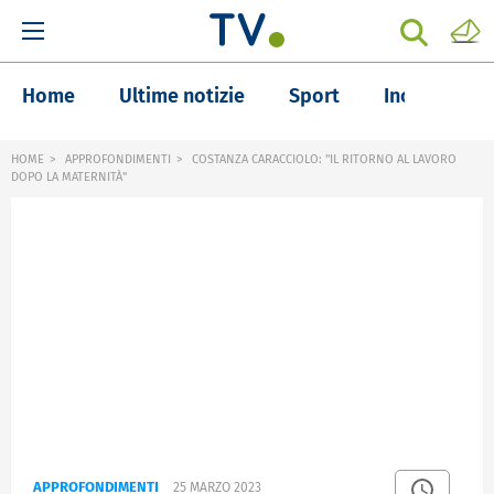
Home
Ultime notizie
Sport
Inchieste
HOME
APPROFONDIMENTI
COSTANZA CARACCIOLO: "IL RITORNO AL LAVORO
DOPO LA MATERNITÀ"
APPROFONDIMENTI
25 MARZO 2023