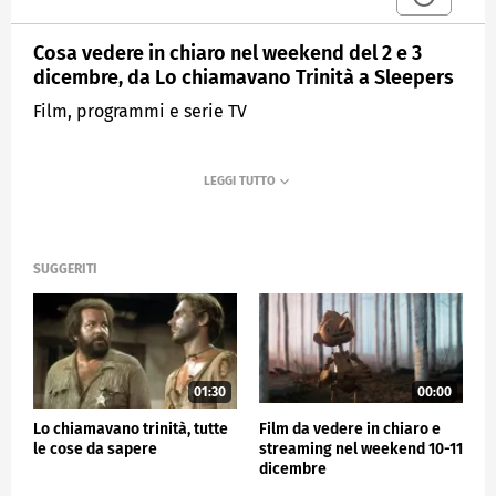
Cosa vedere in chiaro nel weekend del 2 e 3
dicembre, da Lo chiamavano Trinità a Sleepers
Film, programmi e serie TV
SUGGERITI
01:30
00:00
Lo chiamavano trinità, tutte
Film da vedere in chiaro e
le cose da sapere
streaming nel weekend 10-11
dicembre