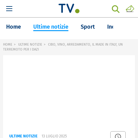
Home
Ultime notizie
Sport
Inchieste
HOME
ULTIME NOTIZIE
CIBO, VINO, ARREDAMENTO, IL MADE IN ITALY, UN
TERREMOTO PER I DAZI
ULTIME NOTIZIE
13 LUGLIO 2025