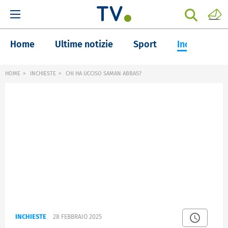
Home
Ultime notizie
Sport
Inchieste
HOME
INCHIESTE
CHI HA UCCISO SAMAN ABBAS?
INCHIESTE
28 FEBBRAIO 2025