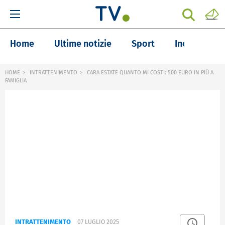
Home
Ultime notizie
Sport
Inchieste
HOME
INTRATTENIMENTO
CARA ESTATE QUANTO MI COSTI: 500 EURO IN PIÙ A
FAMIGLIA
INTRATTENIMENTO
07 LUGLIO 2025