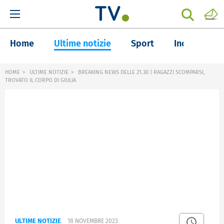
Home
Ultime notizie
Sport
Inchieste
HOME
ULTIME NOTIZIE
BREAKING NEWS DELLE 21.30 | RAGAZZI SCOMPARSI,
TROVATO IL CORPO DI GIULIA
ULTIME NOTIZIE
18 NOVEMBRE 2023