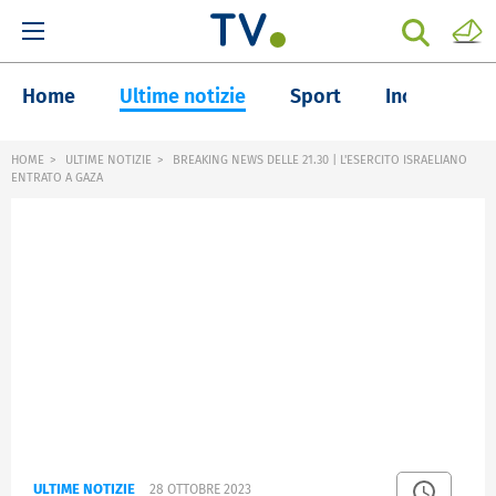
Home
Ultime notizie
Sport
Inchieste
HOME
ULTIME NOTIZIE
BREAKING NEWS DELLE 21.30 | L'ESERCITO ISRAELIANO
ENTRATO A GAZA
ULTIME NOTIZIE
28 OTTOBRE 2023