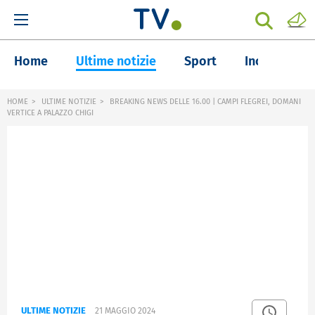
Home
Ultime notizie
Sport
Inchieste
HOME
ULTIME NOTIZIE
BREAKING NEWS DELLE 16.00 | CAMPI FLEGREI, DOMANI
VERTICE A PALAZZO CHIGI
ULTIME NOTIZIE
21 MAGGIO 2024